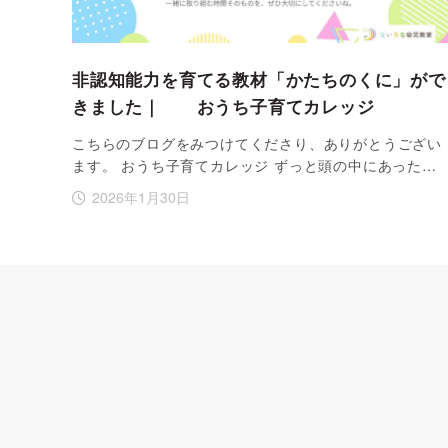
非認知能力を育てる教材「かたちのくに」がで
きました｜ おうち子育てカレッジ
こちらのブログをみつけてくださり、ありがとうござい
ます。 おうち子育てカレッジ ずっと頭の中にあった…
2026年1月30日