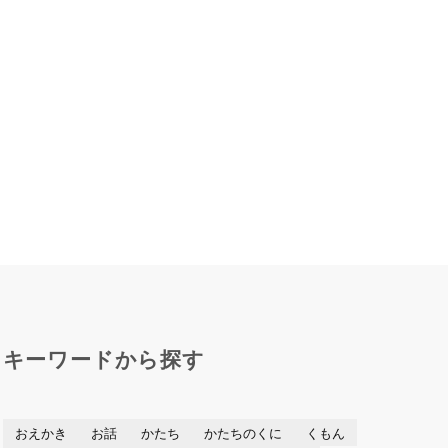
キーワードから探す
おえかき
お話
かたち
かたちのくに
くもん