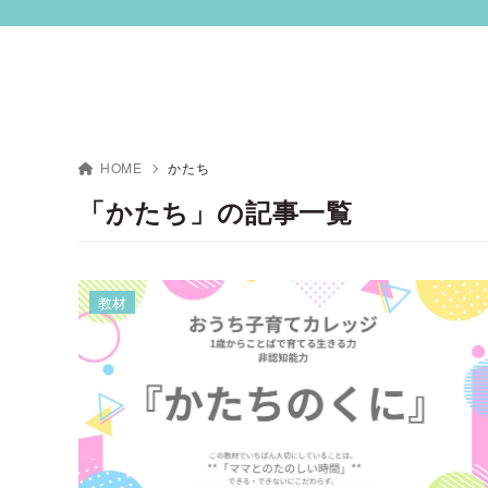
HOME
かたち
「かたち」の記事一覧
教材