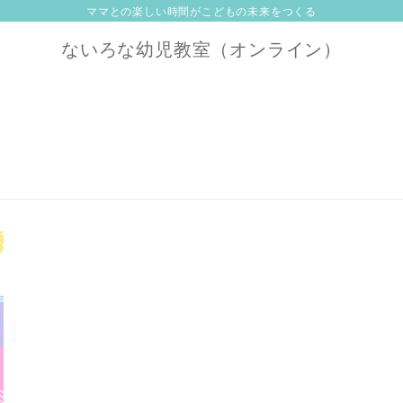
ママとの楽しい時間がこどもの未来をつくる
ないろな幼児教室（オンライン）